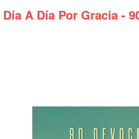
Día A Día Por Gracia - 